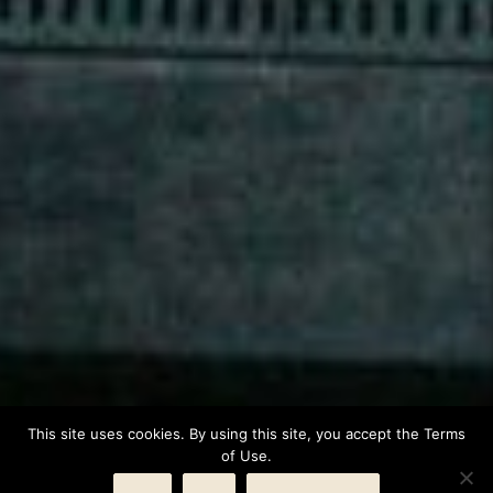
This site uses cookies. By using this site, you accept the Terms
of Use.